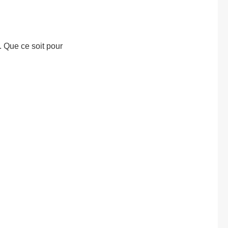
. Que ce soit pour