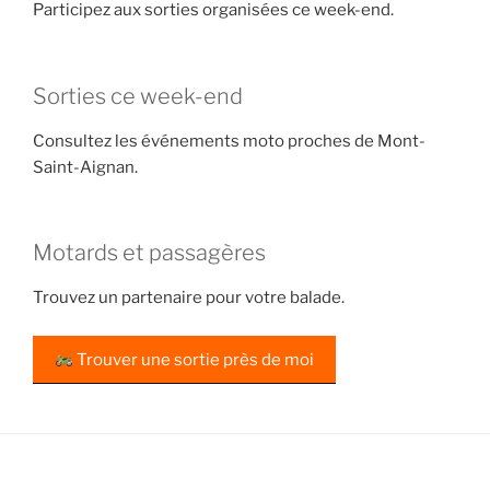
Participez aux sorties organisées ce week-end.
Sorties ce week-end
Consultez les événements moto proches de Mont-
Saint-Aignan.
Motards et passagères
Trouvez un partenaire pour votre balade.
Trouver une sortie près de moi