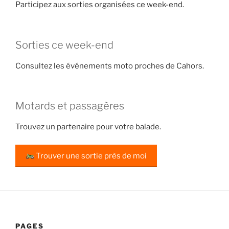
Participez aux sorties organisées ce week-end.
Sorties ce week-end
Consultez les événements moto proches de Cahors.
Motards et passagères
Trouvez un partenaire pour votre balade.
Trouver une sortie près de moi
PAGES