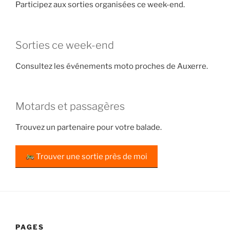
Participez aux sorties organisées ce week-end.
Sorties ce week-end
Consultez les événements moto proches de Auxerre.
Motards et passagères
Trouvez un partenaire pour votre balade.
Trouver une sortie près de moi
PAGES