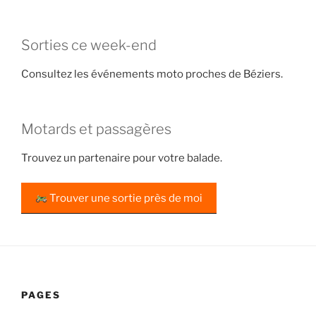
Sorties ce week-end
Consultez les événements moto proches de Béziers.
Motards et passagères
Trouvez un partenaire pour votre balade.
Trouver une sortie près de moi
PAGES