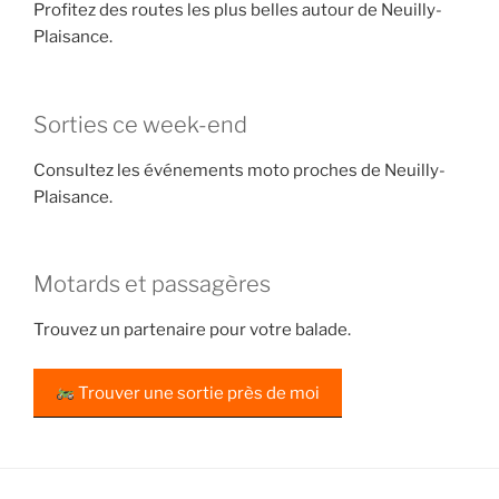
Profitez des routes les plus belles autour de Neuilly-
Plaisance.
Sorties ce week-end
Consultez les événements moto proches de Neuilly-
Plaisance.
Motards et passagères
Trouvez un partenaire pour votre balade.
Trouver une sortie près de moi