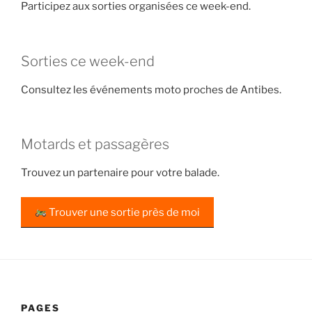
Participez aux sorties organisées ce week-end.
Sorties ce week-end
Consultez les événements moto proches de Antibes.
Motards et passagères
Trouvez un partenaire pour votre balade.
Trouver une sortie près de moi
PAGES