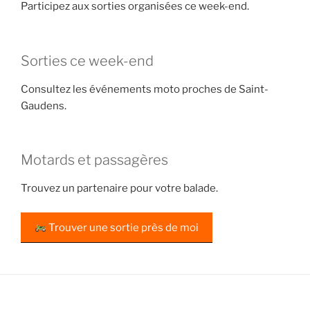
Participez aux sorties organisées ce week-end.
Sorties ce week-end
Consultez les événements moto proches de Saint-
Gaudens.
Motards et passagères
Trouvez un partenaire pour votre balade.
Trouver une sortie près de moi