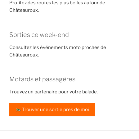
Profitez des routes les plus belles autour de
Châteauroux.
Sorties ce week-end
Consultez les événements moto proches de
Châteauroux.
Motards et passagères
Trouvez un partenaire pour votre balade.
Trouver une sortie près de moi