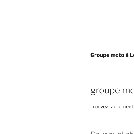
Groupe moto à L
groupe mo
Trouvez facilement 