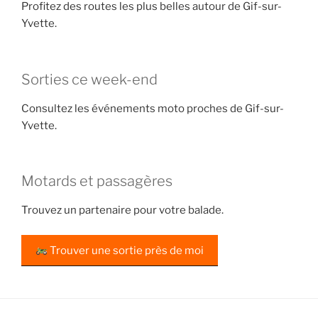
Profitez des routes les plus belles autour de Gif-sur-
Yvette.
Sorties ce week-end
Consultez les événements moto proches de Gif-sur-
Yvette.
Motards et passagères
Trouvez un partenaire pour votre balade.
Trouver une sortie près de moi