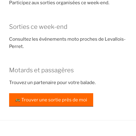
Participez aux sorties organisées ce week-end.
Sorties ce week-end
Consultez les événements moto proches de Levallois-
Perret.
Motards et passagères
Trouvez un partenaire pour votre balade.
Trouver une sortie près de moi