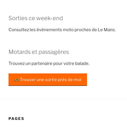
Sorties ce week-end
Consultez les événements moto proches de Le Mans.
Motards et passagères
Trouvez un partenaire pour votre balade.
Trouver une sortie près de moi
PAGES