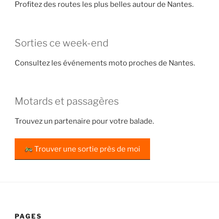
Profitez des routes les plus belles autour de Nantes.
Sorties ce week-end
Consultez les événements moto proches de Nantes.
Motards et passagères
Trouvez un partenaire pour votre balade.
Trouver une sortie près de moi
PAGES