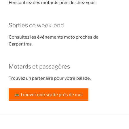
Rencontrez des motards près de chez vous.
Sorties ce week-end
Consultez les événements moto proches de
Carpentras.
Motards et passagères
Trouvez un partenaire pour votre balade.
Trouver une sortie près de moi