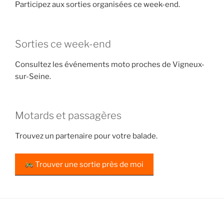
Participez aux sorties organisées ce week-end.
Sorties ce week-end
Consultez les événements moto proches de Vigneux-
sur-Seine.
Motards et passagères
Trouvez un partenaire pour votre balade.
Trouver une sortie près de moi