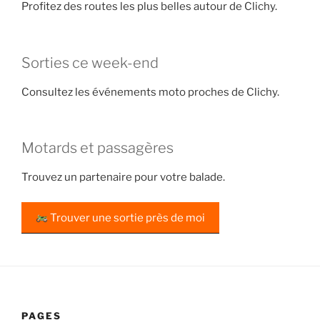
Profitez des routes les plus belles autour de Clichy.
Sorties ce week-end
Consultez les événements moto proches de Clichy.
Motards et passagères
Trouvez un partenaire pour votre balade.
Trouver une sortie près de moi
PAGES