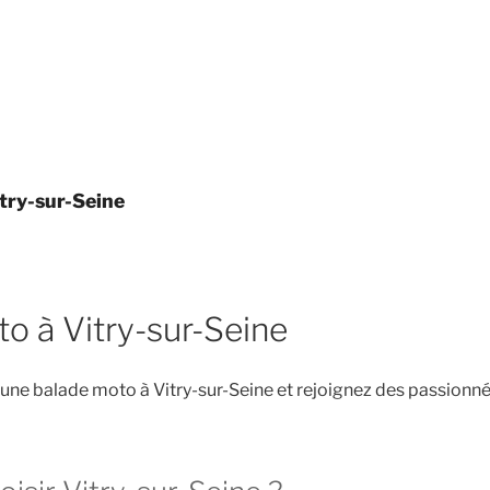
try-sur-Seine
o à Vitry-sur-Seine
une balade moto à Vitry-sur-Seine et rejoignez des passionné