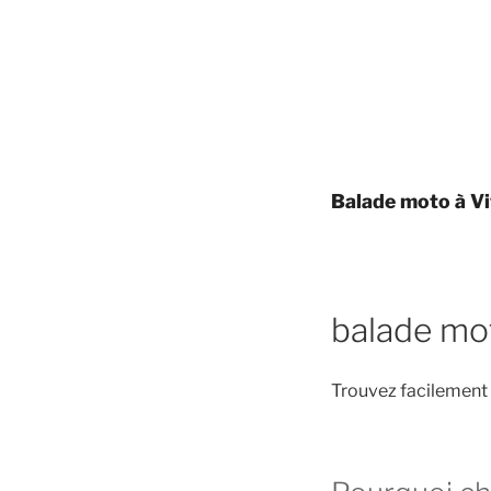
Balade moto à Vi
balade mot
Trouvez facilement 