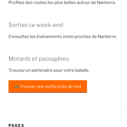
Profitez des routes les plus belles autour de Nanterre.
Sorties ce week-end
Consultez les événements moto proches de Nanterre.
Motards et passagères
Trouvez un partenaire pour votre balade.
Trouver une sortie près de moi
PAGES