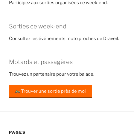
Participez aux sorties organisées ce week-end.
Sorties ce week-end
Consultez les événements moto proches de Draveil.
Motards et passagères
Trouvez un partenaire pour votre balade.
Trouver une sortie près de moi
PAGES