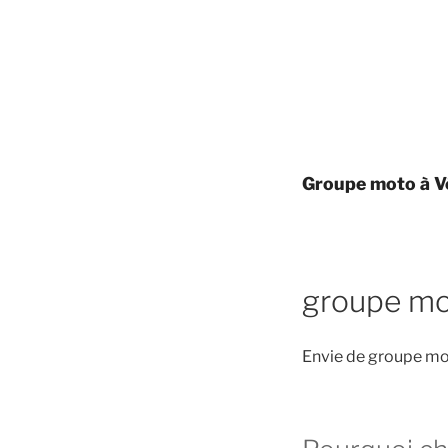
Groupe moto à V
groupe mo
Envie de groupe mot