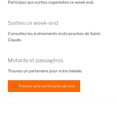
Participez aux sorties organisées ce week-end.
Sorties ce week-end
Consultez les événements moto proches de Saint-
Claude.
Motards et passagères
Trouvez un partenaire pour votre balade.
Trouver une sortie près de moi