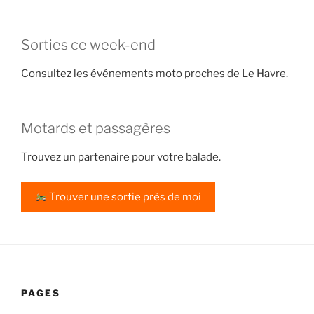
Sorties ce week-end
Consultez les événements moto proches de Le Havre.
Motards et passagères
Trouvez un partenaire pour votre balade.
Trouver une sortie près de moi
PAGES