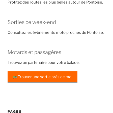
Profitez des routes les plus belles autour de Pontoise.
Sorties ce week-end
Consultez les événements moto proches de Pontoise.
Motards et passagères
Trouvez un partenaire pour votre balade.
Trouver une sortie près de moi
PAGES