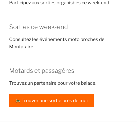
Participez aux sorties organisées ce week-end.
Sorties ce week-end
Consultez les événements moto proches de
Montataire.
Motards et passagères
Trouvez un partenaire pour votre balade.
Trouver une sortie près de moi