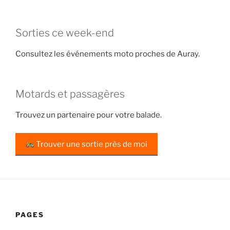
Sorties ce week-end
Consultez les événements moto proches de Auray.
Motards et passagères
Trouvez un partenaire pour votre balade.
Trouver une sortie près de moi
PAGES