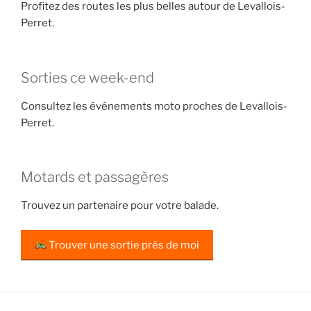
Profitez des routes les plus belles autour de Levallois-
Perret.
Sorties ce week-end
Consultez les événements moto proches de Levallois-
Perret.
Motards et passagères
Trouvez un partenaire pour votre balade.
Trouver une sortie près de moi