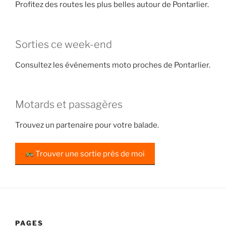
Profitez des routes les plus belles autour de Pontarlier.
Sorties ce week-end
Consultez les événements moto proches de Pontarlier.
Motards et passagères
Trouvez un partenaire pour votre balade.
Trouver une sortie près de moi
PAGES