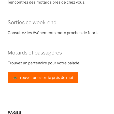
Rencontrez des motards près de chez vous.
Sorties ce week-end
Consultez les événements moto proches de Niort.
Motards et passagères
Trouvez un partenaire pour votre balade.
Trouver une sortie près de moi
PAGES