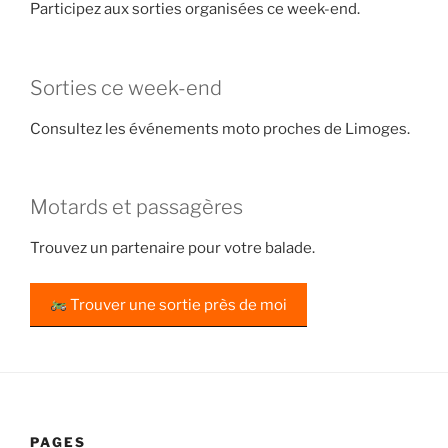
Participez aux sorties organisées ce week-end.
Sorties ce week-end
Consultez les événements moto proches de Limoges.
Motards et passagères
Trouvez un partenaire pour votre balade.
Trouver une sortie près de moi
PAGES