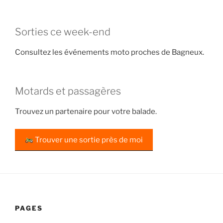
Sorties ce week-end
Consultez les événements moto proches de Bagneux.
Motards et passagères
Trouvez un partenaire pour votre balade.
Trouver une sortie près de moi
PAGES