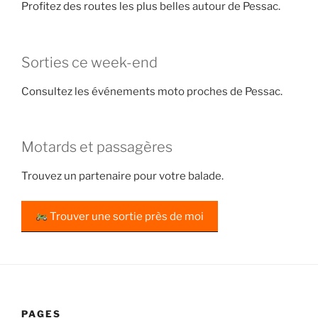
Profitez des routes les plus belles autour de Pessac.
Sorties ce week-end
Consultez les événements moto proches de Pessac.
Motards et passagères
Trouvez un partenaire pour votre balade.
Trouver une sortie près de moi
PAGES