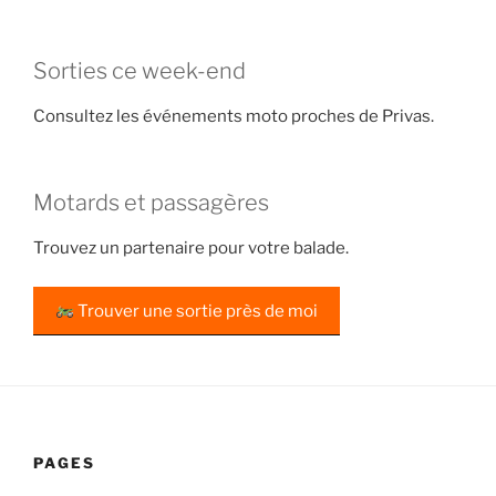
Sorties ce week-end
Consultez les événements moto proches de Privas.
Motards et passagères
Trouvez un partenaire pour votre balade.
Trouver une sortie près de moi
PAGES