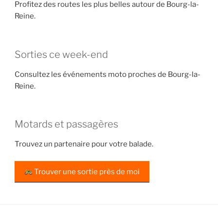
Profitez des routes les plus belles autour de Bourg-la-
Reine.
Sorties ce week-end
Consultez les événements moto proches de Bourg-la-
Reine.
Motards et passagères
Trouvez un partenaire pour votre balade.
Trouver une sortie près de moi