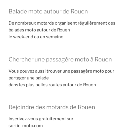
Balade moto autour de Rouen
De nombreux motards organisent régulièrement des
balades moto autour de Rouen
le week-end ou en semaine.
Chercher une passagère moto à Rouen
Vous pouvez aussi trouver une passagère moto pour
partager une balade
dans les plus belles routes autour de Rouen.
Rejoindre des motards de Rouen
Inscrivez-vous gratuitement sur
sortie-moto.com