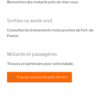
Rencontrez des motards près de chez vous.
Sorties ce week-end
Consultez les événements moto proches de Fort-de-
France.
Motards et passagères
Trouvez un partenaire pour votre balade.
Trouver une sortie près de moi