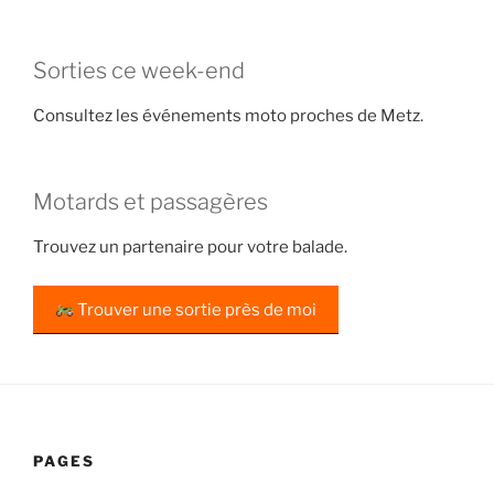
Sorties ce week-end
Consultez les événements moto proches de Metz.
Motards et passagères
Trouvez un partenaire pour votre balade.
Trouver une sortie près de moi
PAGES