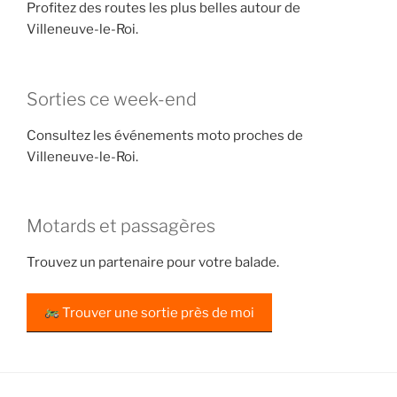
Profitez des routes les plus belles autour de
Villeneuve-le-Roi.
Sorties ce week-end
Consultez les événements moto proches de
Villeneuve-le-Roi.
Motards et passagères
Trouvez un partenaire pour votre balade.
Trouver une sortie près de moi