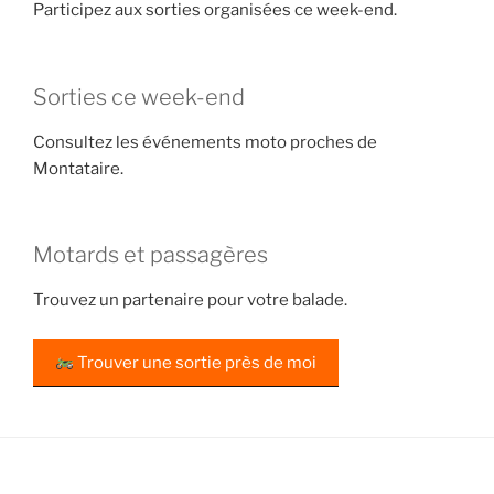
Participez aux sorties organisées ce week-end.
Sorties ce week-end
Consultez les événements moto proches de
Montataire.
Motards et passagères
Trouvez un partenaire pour votre balade.
Trouver une sortie près de moi