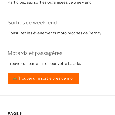
Participez aux sorties organisées ce week-end.
Sorties ce week-end
Consultez les événements moto proches de Bernay.
Motards et passagères
Trouvez un partenaire pour votre balade.
Trouver une sortie près de moi
PAGES