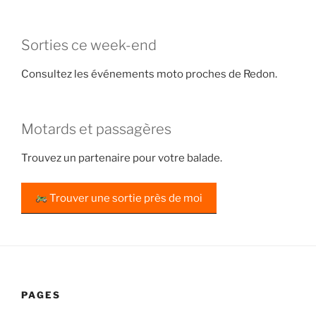
Sorties ce week-end
Consultez les événements moto proches de Redon.
Motards et passagères
Trouvez un partenaire pour votre balade.
Trouver une sortie près de moi
PAGES