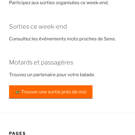
Participez aux sorties organisées ce week-end.
Sorties ce week-end
Consultez les événements moto proches de Sens.
Motards et passagères
Trouvez un partenaire pour votre balade.
Trouver une sortie près de moi
PAGES