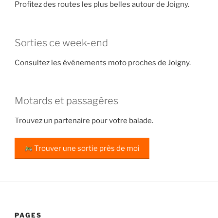
Profitez des routes les plus belles autour de Joigny.
Sorties ce week-end
Consultez les événements moto proches de Joigny.
Motards et passagères
Trouvez un partenaire pour votre balade.
Trouver une sortie près de moi
PAGES