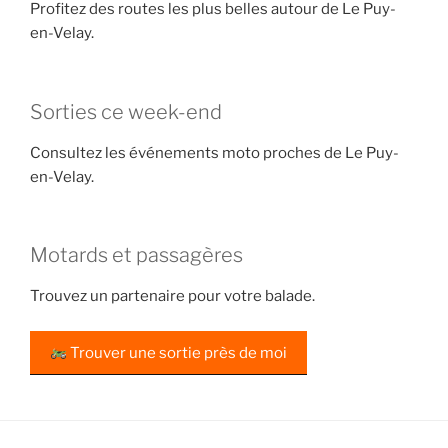
Profitez des routes les plus belles autour de Le Puy-
en-Velay.
Sorties ce week-end
Consultez les événements moto proches de Le Puy-
en-Velay.
Motards et passagères
Trouvez un partenaire pour votre balade.
Trouver une sortie près de moi